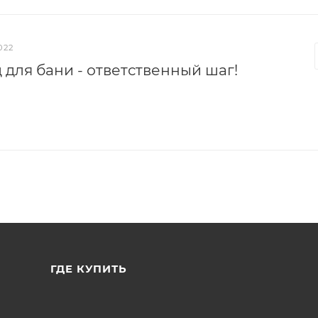
022
 для бани - ответственный шаг!
ГДЕ КУПИТЬ