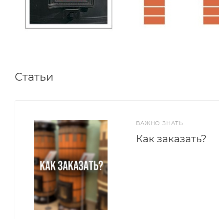
Статьи
ВАЖНО ЗНАТЬ
Как заказать?