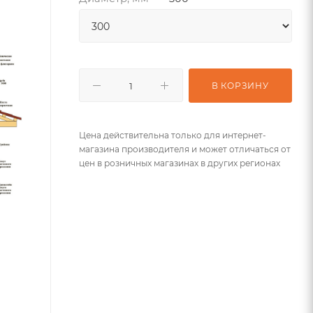
В КОРЗИНУ
Цена действительна только для интернет-
магазина производителя и может отличаться от
цен в розничных магазинах в других регионах