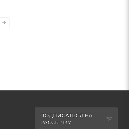
ПОДПИСАТЬСЯ НА
РАССЫЛКУ