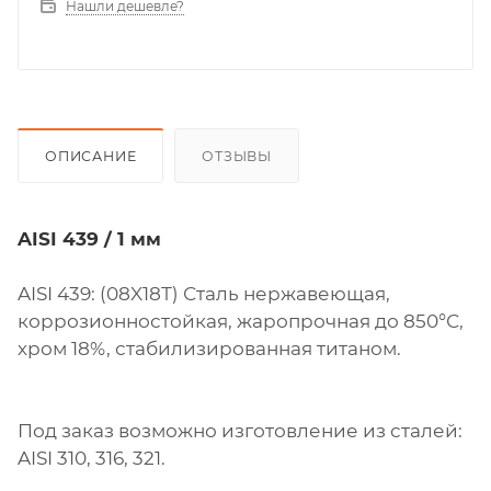
Нашли дешевле?
ОПИСАНИЕ
ОТЗЫВЫ
AISI 439 / 1 мм
AISI 439: (08X18Т) Сталь нержавеющая,
коррозионностойкая, жаропрочная до 850°С,
хром 18%, стабилизированная титаном.
Под заказ возможно изготовление из сталей:
AISI 310, 316, 321.