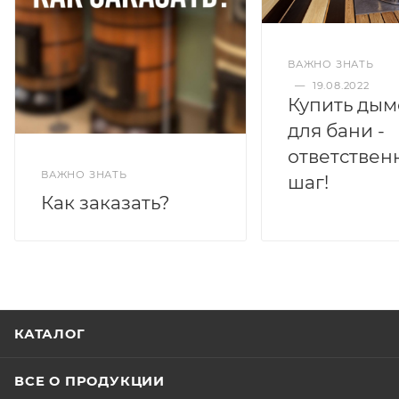
ВАЖНО ЗНАТЬ
—
19.08.2022
Купить дым
для бани -
ответствен
ВАЖНО ЗНАТЬ
шаг!
Как заказать?
КАТАЛОГ
ВСЕ О ПРОДУКЦИИ