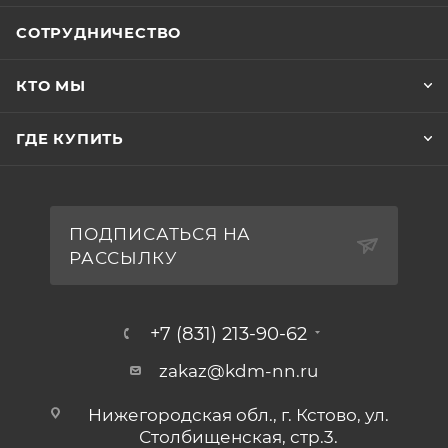
СОТРУДНИЧЕСТВО
КТО МЫ
ГДЕ КУПИТЬ
ПОДПИСАТЬСЯ НА
РАССЫЛКУ
+7 (831) 213-90-62
zakaz@kdm-nn.ru
Нижегородская обл., г. Кстово, ул.
Столбищенская, стр.3.