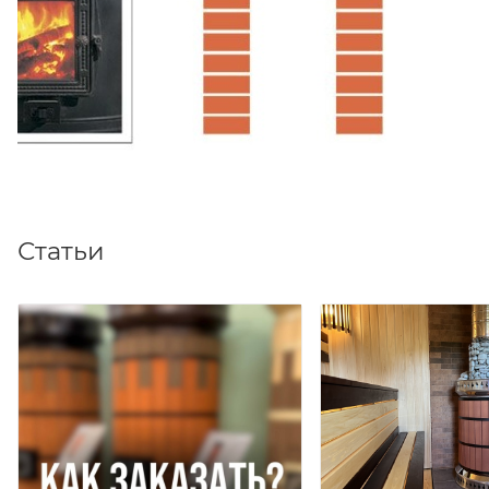
Статьи