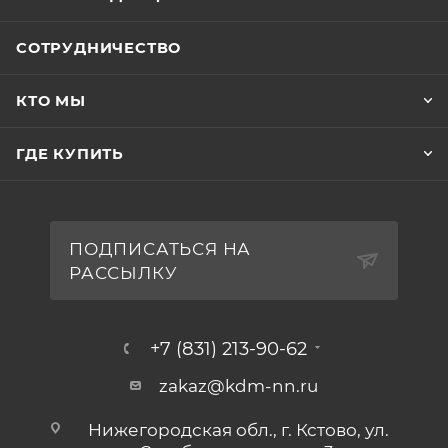
СОТРУДНИЧЕСТВО
КТО МЫ
ГДЕ КУПИТЬ
ПОДПИСАТЬСЯ НА
РАССЫЛКУ
+7 (831) 213-90-62
zakaz@kdm-nn.ru
Нижегородская обл., г. Кстово, ул.