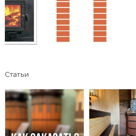
Статьи