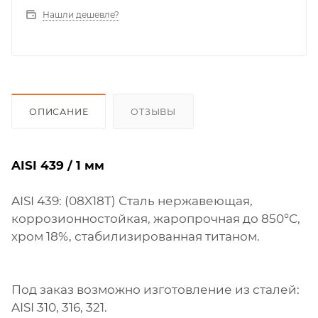
Нашли дешевле?
ОПИСАНИЕ
ОТЗЫВЫ
AISI 439 / 1 мм
AISI 439: (08X18Т) Сталь нержавеющая,
коррозионностойкая, жаропрочная до 850°С,
хром 18%, стабилизированная титаном.
Под заказ возможно изготовление из сталей:
AISI 310, 316, 321.