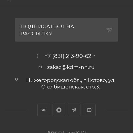
ПОДПИСАТЬСЯ НА
РАССЫЛКУ
+7 (831) 213-90-62
zakaz@kdm-nn.ru
Нижегородская обл., г. Кстово, ул.
Столбищенская, стр.3.
2026 © Печи КДМ