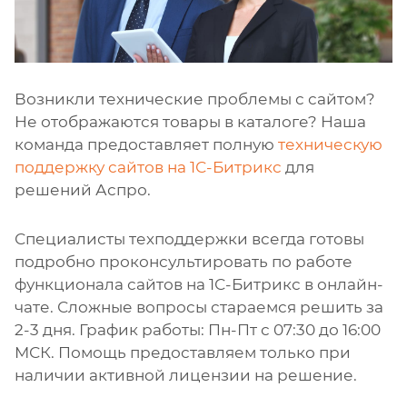
Возникли технические проблемы с сайтом?
Не отображаются товары в каталоге? Наша
команда предоставляет полную
техническую
поддержку сайтов на 1С-Битрикс
для
решений Аспро.
Специалисты техподдержки всегда готовы
подробно проконсультировать по работе
функционала сайтов на 1С-Битрикс в онлайн-
чате. Сложные вопросы стараемся решить за
2-3 дня. График работы: Пн-Пт с 07:30 до 16:00
МСК. Помощь предоставляем только при
наличии активной лицензии на решение.