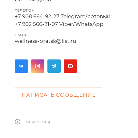
ТЕЛЕФОН
+7 908 664-92-27 Telegram/сотовый
+7 902 566-21-07 Viber/WhatsApp
EMAIL
wellness-bratsk@list.ru
НАПИСАТЬ СООБЩЕНИЕ
ВЕРНУТЬСЯ