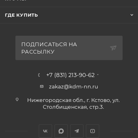
ГДЕ КУПИТЬ
ПОДПИСАТЬСЯ НА
РАССЫЛКУ
+7 (831) 213-90-62
zakaz@kdm-nn.ru
Нижегородская обл., г. Кстово, ул.
Столбищенская, стр.3.