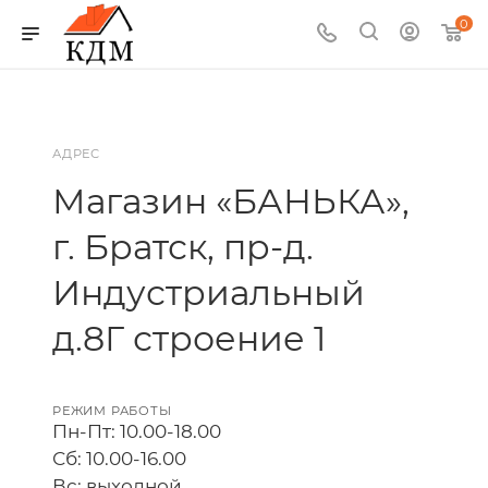
0
АДРЕС
Магазин «БАНЬКА»,
г. Братск, пр-д.
Индустриальный
д.8Г строение 1
РЕЖИМ РАБОТЫ
Пн-Пт: 10.00-18.00
Сб: 10.00-16.00
Вс: выходной