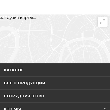
загрузка карты...
КАТАЛОГ
ВСЕ О ПРОДУКЦИИ
СОТРУДНИЧЕСТВО
КТО МЫ