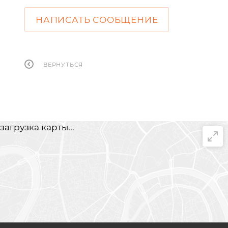
НАПИСАТЬ СООБЩЕНИЕ
ВЕРНУТЬСЯ
загрузка карты...