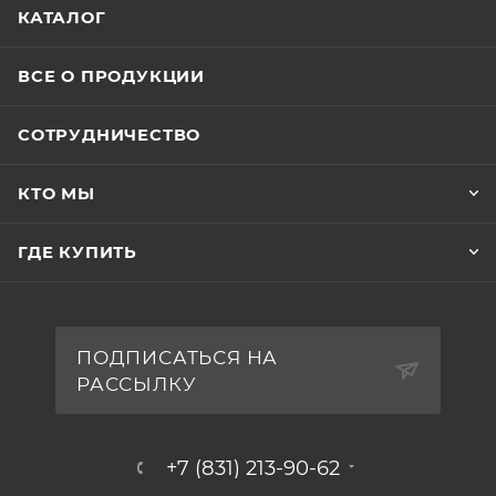
КАТАЛОГ
ВСЕ О ПРОДУКЦИИ
СОТРУДНИЧЕСТВО
КТО МЫ
ГДЕ КУПИТЬ
ПОДПИСАТЬСЯ НА
РАССЫЛКУ
+7 (831) 213-90-62