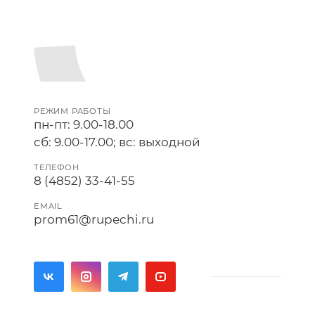
РЕЖИМ РАБОТЫ
пн-пт: 9.00-18.00
сб: 9.00-17.00; вс: выходной
ТЕЛЕФОН
8 (4852) 33-41-55
EMAIL
prom61@rupechi.ru