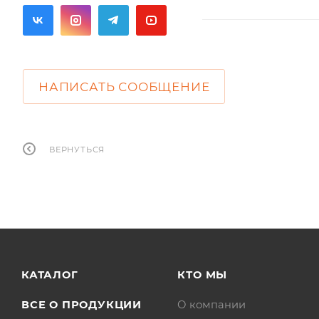
НАПИСАТЬ СООБЩЕНИЕ
ВЕРНУТЬСЯ
КАТАЛОГ
КТО МЫ
ВСЕ О ПРОДУКЦИИ
О компании