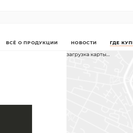
ВСЁ О ПРОДУКЦИИ
НОВОСТИ
ГДЕ КУ
загрузка карты...