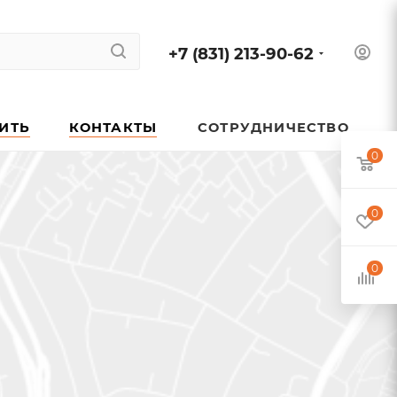
+7 (831) 213-90-62
ПИТЬ
КОНТАКТЫ
СОТРУДНИЧЕСТВО
0
0
0