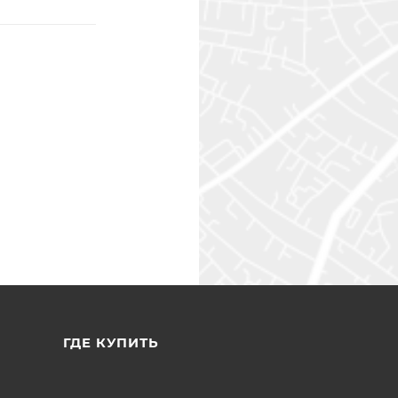
ГДЕ КУПИТЬ