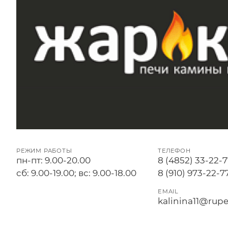
РЕЖИМ РАБОТЫ
ТЕЛЕФОН
пн-пт: 9.00-20.00
8 (4852) 33-22-
сб: 9.00-19.00; вс: 9.00-18.00
8 (910) 973-22-7
EMAIL
kalinina11@rupe