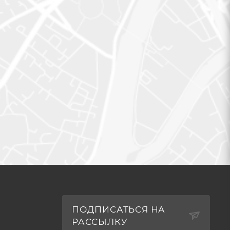
ПОДПИСАТЬСЯ НА
РАССЫЛКУ