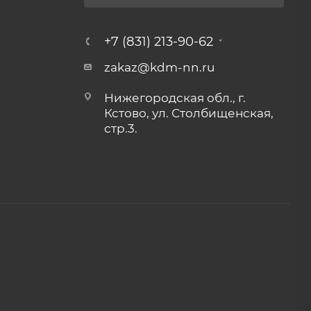
+7 (831) 213-90-62
zakaz@kdm-nn.ru
Нижегородская обл., г.
Кстово, ул. Столбищенская,
стр.3.