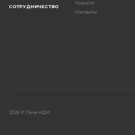
Новости
СОТРУДНИЧЕСТВО
Контакты
2026 © Печи КДМ