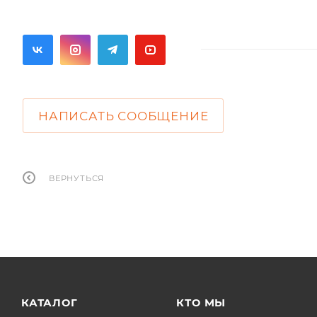
НАПИСАТЬ СООБЩЕНИЕ
ВЕРНУТЬСЯ
КАТАЛОГ
КТО МЫ