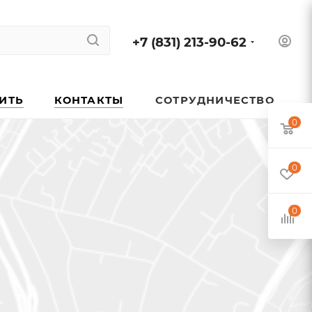
+7 (831) 213-90-62
ПИТЬ
КОНТАКТЫ
СОТРУДНИЧЕСТВО
0
0
0