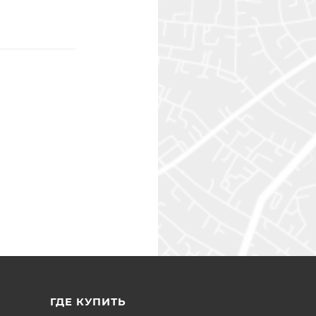
ГДЕ КУПИТЬ