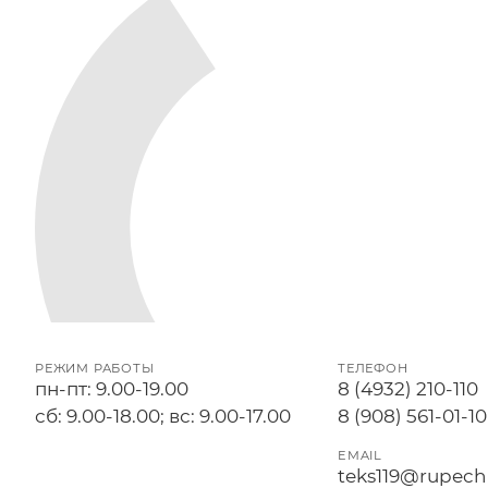
РЕЖИМ РАБОТЫ
ТЕЛЕФОН
пн-пт: 9.00-19.00
8 (4932) 210-110
сб: 9.00-18.00; вс: 9.00-17.00
8 (908) 561-01-10
EMAIL
teks119@rupechi