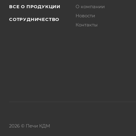
ВСЕ О ПРОДУКЦИИ
О компании
Новости
СОТРУДНИЧЕСТВО
Контакты
2026 © Печи КДМ