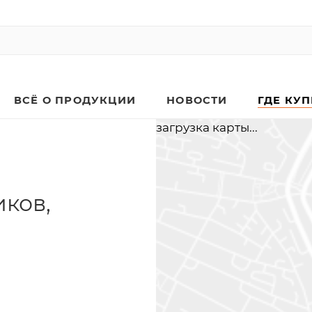
ВСЁ О ПРОДУКЦИИ
НОВОСТИ
ГДЕ КУ
загрузка карты...
иков,