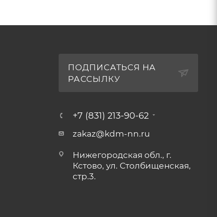
ПОДПИСАТЬСЯ НА
РАССЫЛКУ
+7 (831) 213-90-62
zakaz@kdm-nn.ru
Нижегородская обл., г.
Кстово, ул. Столбищенская,
стр.3.