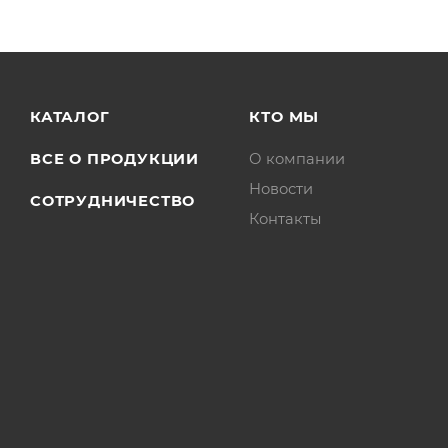
КАТАЛОГ
КТО МЫ
ВСЕ О ПРОДУКЦИИ
О компании
Новости
СОТРУДНИЧЕСТВО
Контакты