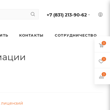
+7 (831) 213-90-62
ПИТЬ
КОНТАКТЫ
СОТРУДНИЧЕСТВО
0
мации
0
0
 лицензий