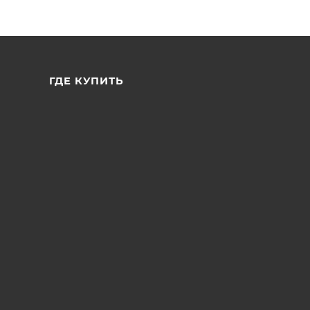
ГДЕ КУПИТЬ