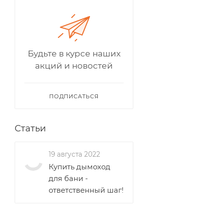
Будьте в курсе наших
акций и новостей
ПОДПИСАТЬСЯ
Статьи
19 августа 2022
Купить дымоход
для бани -
ответственный шаг!