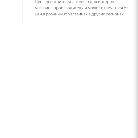
Цена действительна только для интернет-
магазина производителя и может отличаться от
цен в розничных магазинах в других регионах