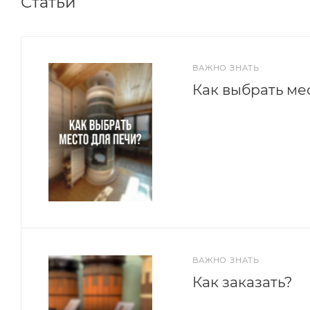
Статьи
ВАЖНО ЗНАТЬ
Как выбрать ме
ВАЖНО ЗНАТЬ
Как заказать?