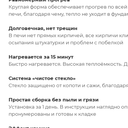
Круглая форма обеспечивает прогрев по все
печи, благодаря чему, тепло не уходит в фунд
Долговечная, нет трещин
В печи нет прямых кирпичей, все кирпичи кли
осыпания штукатурки и проблем с побелкой
Нагревается за 15 минут
Быстро нагревается. Высокая теплоёмкость. До
Система «чистое стекло»
Стекло защищено от копоти и сажи, благодар
Простая сборка без пыли и грязи
Установка за 1 день. В инструкции наглядно о
пронумерованы и готовы к кладке