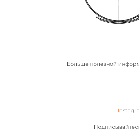
Больше полезной информа
Instagr
Подписывайтесь