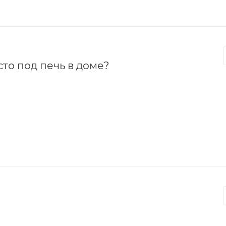
сто под печь в доме?