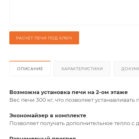
РАСЧЕТ ПЕЧИ ПОД КЛЮЧ
ОПИСАНИЕ
ХАРАКТЕРИСТИКИ
ДОКУМ
Возможна установка печи на 2-ом этаже
Вес печи 300 кг, что позволяет устанавливать
Экономайзер в комплекте
Позволяет получать дополнительное тепло с 
Равномерный прогрев