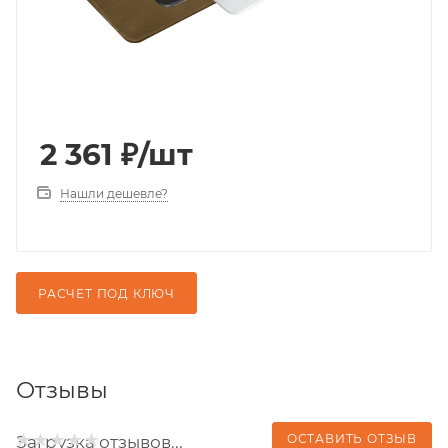
2 361
₽
/шт
Нашли дешевле?
РАСЧЕТ ПОД КЛЮЧ
Отзывы
ОСТАВИТЬ ОТЗЫВ
Загрузка отзывов...