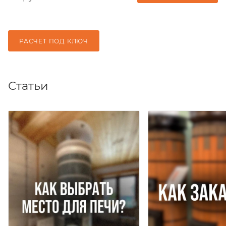
РАСЧЕТ ПОД КЛЮЧ
Статьи