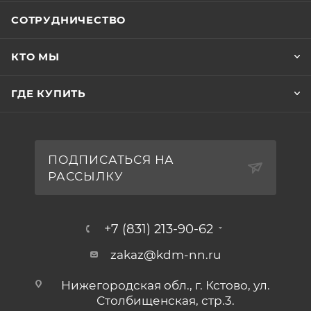
СОТРУДНИЧЕСТВО
КТО МЫ
ГДЕ КУПИТЬ
ПОДПИСАТЬСЯ НА
РАССЫЛКУ
+7 (831) 213-90-62
zakaz@kdm-nn.ru
Нижегородская обл., г. Кстово, ул.
Столбищенская, стр.3.