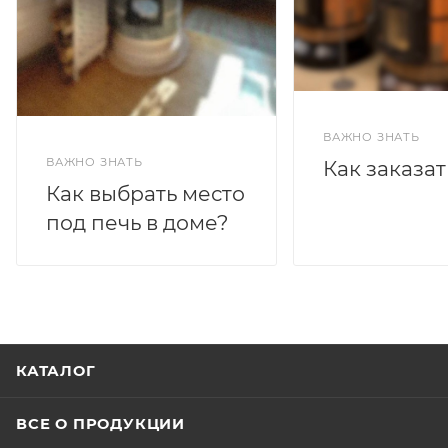
ВАЖНО ЗНАТЬ
ВАЖНО ЗНАТЬ
Как заказат
Как выбрать место
под печь в доме?
КАТАЛОГ
ВСЕ О ПРОДУКЦИИ