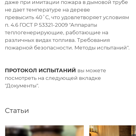
даже при имитации пожара в дымовой трубе
не дает температуре на дереве
превысить 40˚С, что удовлетворяет условиям
п. 4.6 ГОСТ Р 53321-2009 "Аппараты
теплогенерирующие, работающие на
различных видах топлива. Требования
пожарной безопасности. Методы испытаний".
ПРОТОКОЛ ИСПЫТАНИЙ
вы можете
посмотреть на следующей вкладке
"Документы".
Статьи