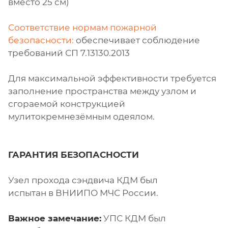
вместо 25 см)
Соответствие нормам пожарной
безопасности:
обеспечивает соблюдение
требований СП 7.13130.2013
Для максимальной эффективности требуется
заполнение пространства между узлом и
сгораемой конструкцией
мулитокремнезёмным одеялом.
ГАРАНТИЯ БЕЗОПАСНОСТИ
Узел прохода сэндвича КДМ был
испытан в ВНИИПО МЧС России.
Важное замечание:
УПС КДМ был