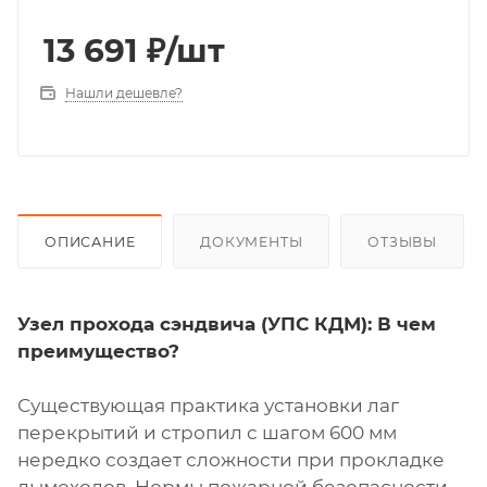
13 691
₽
/шт
Нашли дешевле?
ОПИСАНИЕ
ДОКУМЕНТЫ
ОТЗЫВЫ
Узел прохода сэндвича (УПС КДМ): В чем
преимущество?
Существующая практика установки лаг
перекрытий и стропил с шагом 600 мм
нередко создает сложности при прокладке