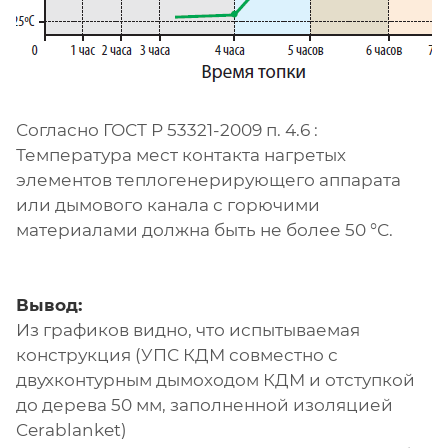
Согласно ГОСТ Р 53321-2009 п. 4.6 :
Температура мест контакта нагретых
элементов теплогенерирующего аппарата
или дымового канала с горючими
материалами должна быть не более 50 °С.
Вывод:
Из графиков видно, что испытываемая
конструкция
(УПС КДМ совместно с
двухконтурным дымоходом КДМ и отступкой
до дерева 50 мм, заполненной изоляцией
Cerablanket)