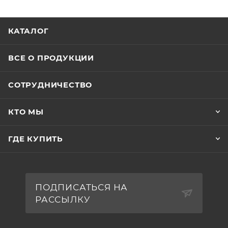
КАТАЛОГ
ВСЕ О ПРОДУКЦИИ
СОТРУДНИЧЕСТВО
КТО МЫ
ГДЕ КУПИТЬ
ПОДПИСАТЬСЯ НА
РАССЫЛКУ