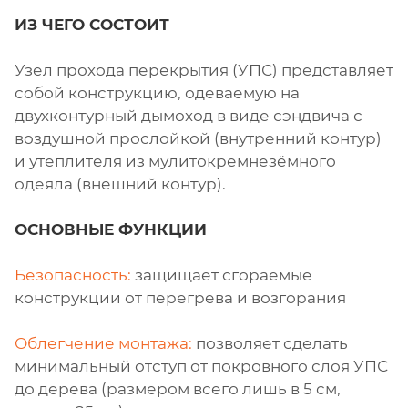
ИЗ ЧЕГО СОСТОИТ
Узел прохода перекрытия (УПС) представляет
собой конструкцию, одеваемую на
двухконтурный дымоход в виде сэндвича с
воздушной прослойкой (внутренний контур)
и утеплителя из мулитокремнезёмного
одеяла (внешний контур).
ОСНОВНЫЕ ФУНКЦИИ
Безопасность:
защищает сгораемые
конструкции от перегрева и возгорания
Облегчение монтажа:
позволяет сделать
минимальный отступ от покровного слоя УПС
до дерева (размером всего лишь в 5 см,