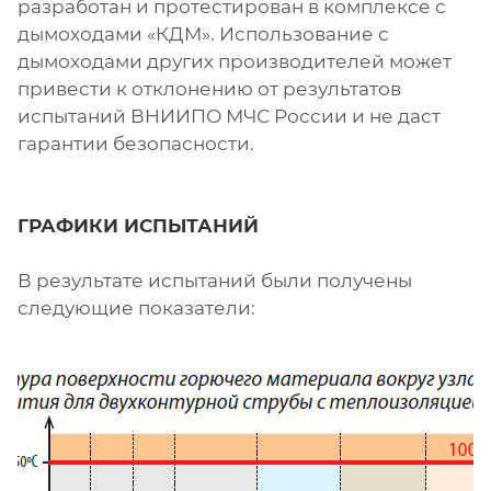
разработан и протестирован в комплексе с
дымоходами «КДМ». Использование с
дымоходами других производителей может
привести к отклонению от результатов
испытаний ВНИИПО МЧС России и не даст
гарантии безопасности.
ГРАФИКИ ИСПЫТАНИЙ
В результате испытаний были получены
следующие показатели: