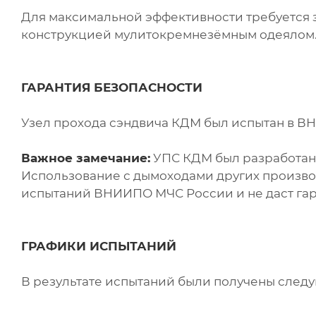
Для максимальной эффективности требуется 
конструкцией мулитокремнезёмным одеялом
ГАРАНТИЯ БЕЗОПАСНОСТИ
Узел прохода сэндвича КДМ был испытан в 
Важное замечание:
УПС КДМ был разработан 
Использование с дымоходами других произво
испытаний ВНИИПО МЧС России и не даст гар
ГРАФИКИ ИСПЫТАНИЙ
В результате испытаний были получены след