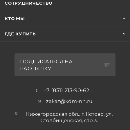
СОТРУДНИЧЕСТВО
КТО МЫ
ГДЕ КУПИТЬ
ПОДПИСАТЬСЯ НА
РАССЫЛКУ
+7 (831) 213-90-62
zakaz@kdm-nn.ru
Нижегородская обл., г. Кстово, ул.
Столбищенская, стр.3.