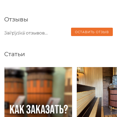
Отзывы
ОСТАВИТЬ ОТЗЫВ
Загрузка отзывов...
Статьи