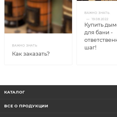
ВАЖНО ЗНАТЬ
—
19.08.2022
Купить дым
для бани -
ответствен
ВАЖНО ЗНАТЬ
шаг!
Как заказать?
КАТАЛОГ
ВСЕ О ПРОДУКЦИИ