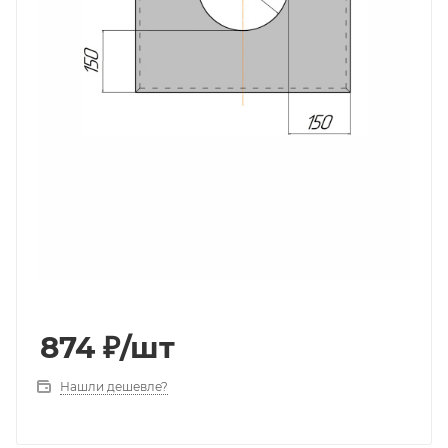
874
₽
/шт
Нашли дешевле?