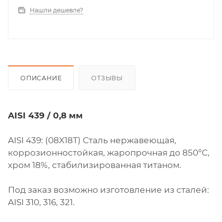
Нашли дешевле?
ОПИСАНИЕ
ОТЗЫВЫ
AISI 439 / 0,8 мм
AISI 439: (08X18Т) Сталь нержавеющая,
коррозионностойкая, жаропрочная до 850°С,
хром 18%, стабилизированная титаном.
Под заказ возможно изготовление из сталей:
AISI 310, 316, 321.