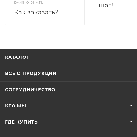
ВАЖНО ЗНАТЬ
шаг!
Как заказать?
КАТАЛОГ
ВСЕ О ПРОДУКЦИИ
СОТРУДНИЧЕСТВО
КТО МЫ
ГДЕ КУПИТЬ