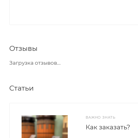
Отзывы
Загрузка отзывов...
Статьи
ВАЖНО ЗНАТЬ
Как заказать?