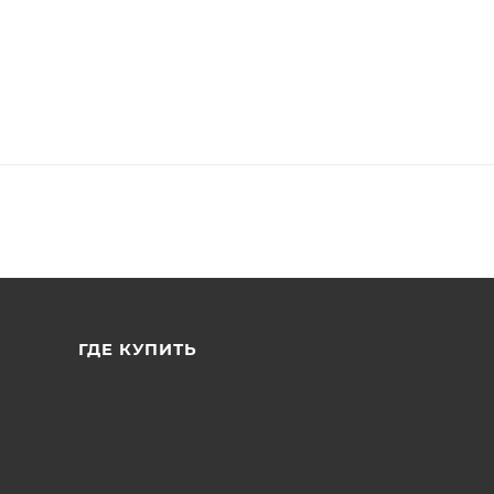
ГДЕ КУПИТЬ