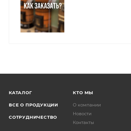
КАТАЛОГ
КТО МЫ
ВСЕ О ПРОДУКЦИИ
О компании
Новости
СОТРУДНИЧЕСТВО
Контакты