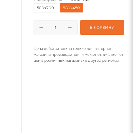
500х700
980х450
В КОРЗИНУ
Цена действительна только для интернет-
магазина производителя и может отличаться от
цен в розничных магазинах в других регионах