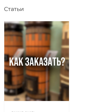
Статьи