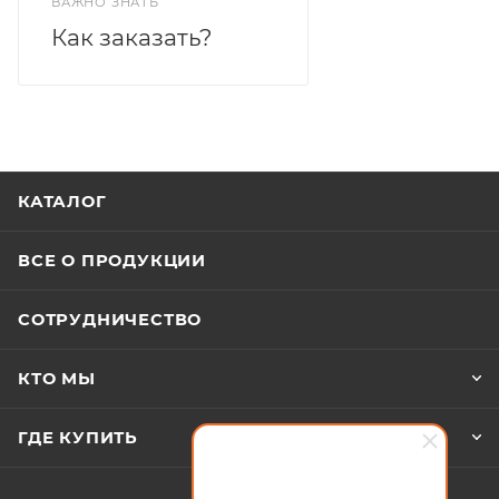
ВАЖНО ЗНАТЬ
Как заказать?
КАТАЛОГ
ВСЕ О ПРОДУКЦИИ
СОТРУДНИЧЕСТВО
КТО МЫ
ГДЕ КУПИТЬ