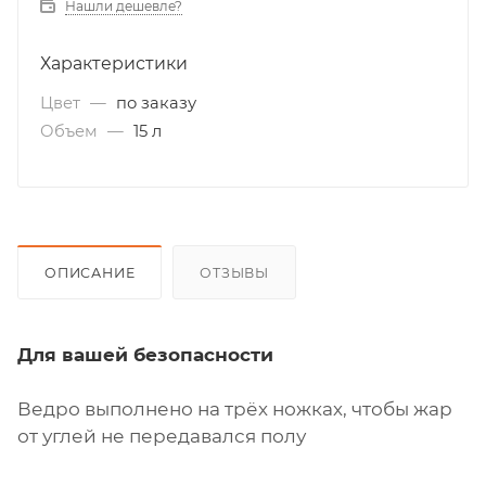
Нашли дешевле?
Характеристики
Цвет
—
по заказу
Объем
—
15 л
ОПИСАНИЕ
ОТЗЫВЫ
Для вашей безопасности
Ведро выполнено на трёх ножках, чтобы жар
от углей не передавался полу