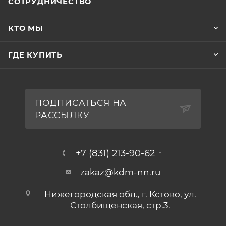
СОТРУДНИЧЕСТВО
КТО МЫ
ГДЕ КУПИТЬ
ПОДПИСАТЬСЯ НА
РАССЫЛКУ
+7 (831) 213-90-62
zakaz@kdm-nn.ru
Нижегородская обл., г. Кстово, ул.
Столбищенская, стр.3.