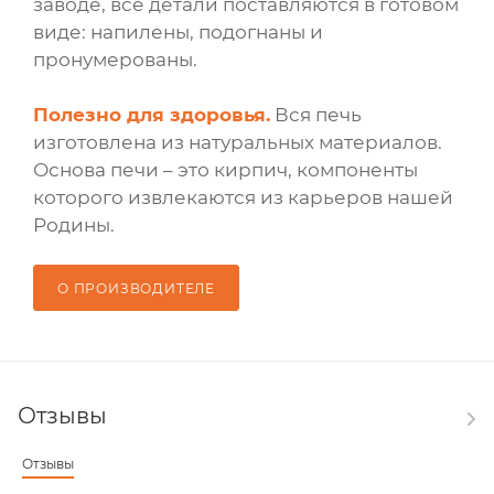
заводе, все детали поставляются в готовом
виде: напилены, подогнаны и
пронумерованы.
Полезно для здоровья.
Вся печь
изготовлена из натуральных материалов.
Основа печи – это кирпич, компоненты
которого извлекаются из карьеров нашей
Родины.
О ПРОИЗВОДИТЕЛЕ
Отзывы
Отзывы