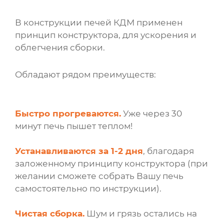
В конструкции печей КДМ применен
принцип конструктора, для ускорения и
облегчения сборки.
Обладают рядом преимуществ:
Быстро прогреваются.
Уже через 30
минут печь пышет теплом!
Устанавливаются за 1-2 дня
, благодаря
заложенному принципу конструктора (при
желании сможете собрать Вашу печь
самостоятельно по инструкции).
Чистая сборка.
Шум и грязь остались на