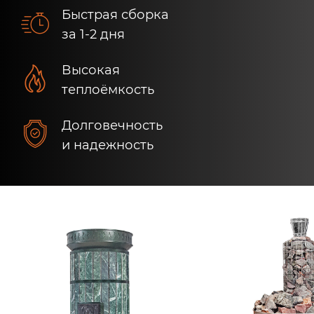
Быстрая сборка
за 1-2 дня
Высокая
теплоёмкость
Долговечность
и надежность