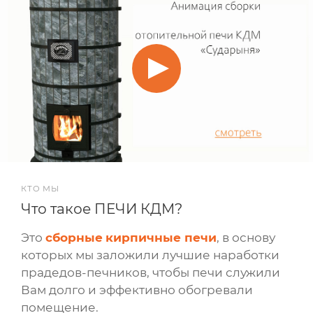
КТО МЫ
Что такое ПЕЧИ КДМ?
Это
сборные
кирпичные печи
, в основу
которых мы заложили лучшие наработки
прадедов-печников, чтобы печи служили
Вам долго и эффективно обогревали
помещение.