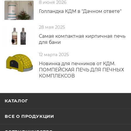
8 июня 2026
Голландка КДМ в "Дачном ответе"
28 мая 2025
Самая компактная кирпичная печь
для бани
12 марта 2025
Новинка для печников от КДМ.
ПОМПЕЙСКАЯ ПЕЧЬ ДЛЯ ПЕЧНЫХ
КОМПЛЕКСОВ
КАТАЛОГ
ВСЕ О ПРОДУКЦИИ